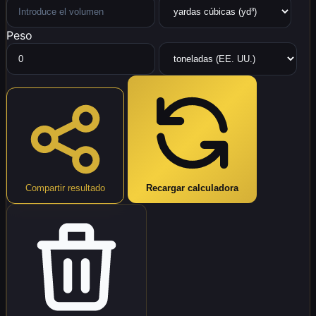
Peso
Compartir resultado
Recargar calculadora