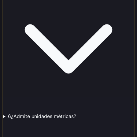
6
¿Admite unidades métricas?