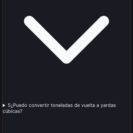
5
¿Puedo convertir toneladas de vuelta a yardas
cúbicas?