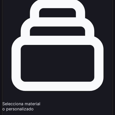
Selecciona material
o personalizado