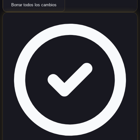
Borrar todos los cambios