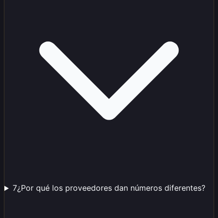
7
¿Por qué los proveedores dan números diferentes?