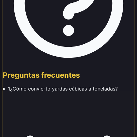
Preguntas frecuentes
1
¿Cómo convierto yardas cúbicas a toneladas?