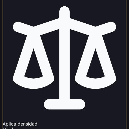
Aplica densidad