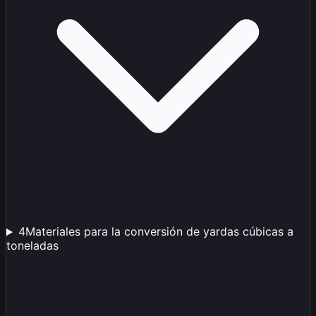
4
Materiales para la conversión de yardas cúbicas a
toneladas