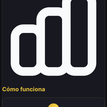
Cómo funciona