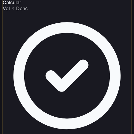
Calcular
Vol × Dens