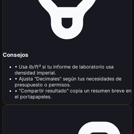
Consejos
•
Usa
lb/ft³
si tu informe de laboratorio usa
densidad imperial.
•
Ajusta "Decimales" según tus necesidades de
presupuesto o permisos.
•
"Compartir resultado" copia un resumen breve en
el portapapeles.