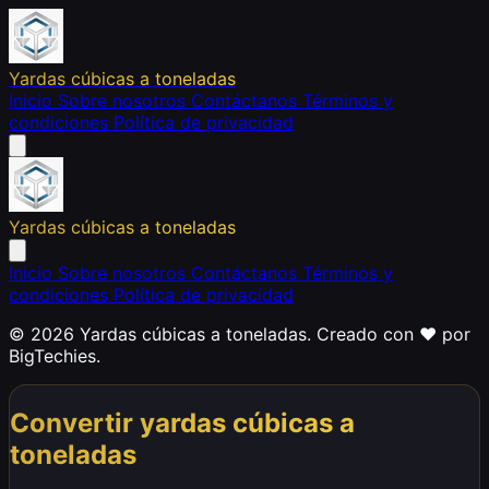
Yardas cúbicas a toneladas
Inicio
Sobre nosotros
Contáctanos
Términos y
condiciones
Política de privacidad
Yardas cúbicas a toneladas
Inicio
Sobre nosotros
Contáctanos
Términos y
condiciones
Política de privacidad
© 2026 Yardas cúbicas a toneladas. Creado con ❤️ por
BigTechies
.
Convertir yardas cúbicas a
toneladas