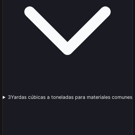
3
Yardas cúbicas a toneladas para materiales comunes