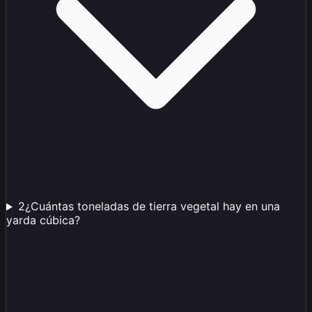
2
¿Cuántas toneladas de tierra vegetal hay en una
yarda cúbica?